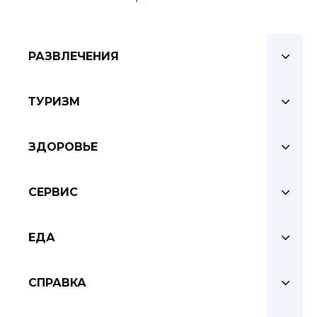
РАЗВЛЕЧЕНИЯ
ТУРИЗМ
ЗДОРОВЬЕ
СЕРВИС
ЕДА
СПРАВКА